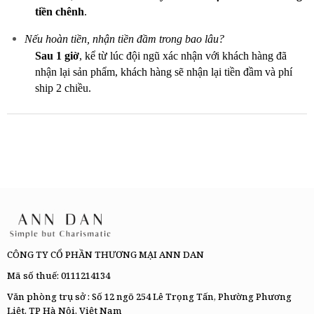
tiền chênh
.
Nếu hoàn tiền, nhận tiền đầm trong bao lâu?
Sau 1 giờ
, kể từ lúc đội ngũ xác nhận với khách hàng đã
nhận lại sản phẩm, khách hàng sẽ nhận lại tiền đầm và phí
ship 2 chiều.
CÔNG TY CỔ PHẦN THƯƠNG MẠI ANN DAN
Mã số thuế: 0111214134
Văn phòng trụ sở : Số 12 ngõ 254 Lê Trọng Tấn, Phường Phương
Liệt, TP Hà Nội, Việt Nam