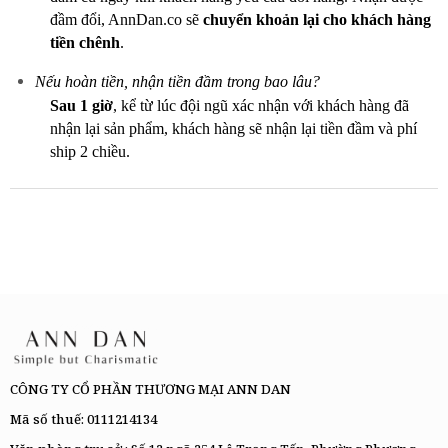
đầm đổi, AnnDan.co sẽ
chuyển khoản lại cho khách hàng
tiền chênh
.
Nếu hoàn tiền, nhận tiền đầm trong bao lâu?
Sau 1 giờ
, kể từ lúc đội ngũ xác nhận với khách hàng đã
nhận lại sản phẩm, khách hàng sẽ nhận lại tiền đầm và phí
ship 2 chiều.
CÔNG TY CỔ PHẦN THƯƠNG MẠI ANN DAN
Mã số thuế: 0111214134