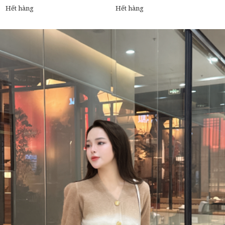
Hết hàng
Hết hàng