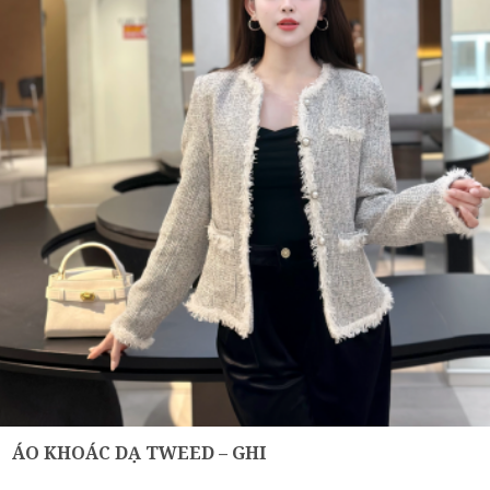
ÁO KHOÁC DẠ TWEED – GHI