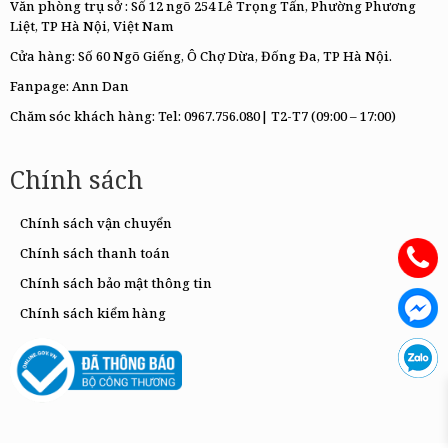
Văn phòng trụ sở : Số 12 ngõ 254 Lê Trọng Tấn, Phường Phương
Liệt, TP Hà Nội, Việt Nam
Cửa hàng: Số 60 Ngõ Giếng, Ô Chợ Dừa, Đống Đa, TP Hà Nội.
Fanpage:
Ann Dan
Chăm sóc khách hàng: Tel:
0967.756.080|
T2-T7 (09:00 – 17:00)
Chính sách
Chính sách vận chuyển
Chính sách thanh toán
Chính sách bảo mật thông tin
Chính sách kiểm hàng