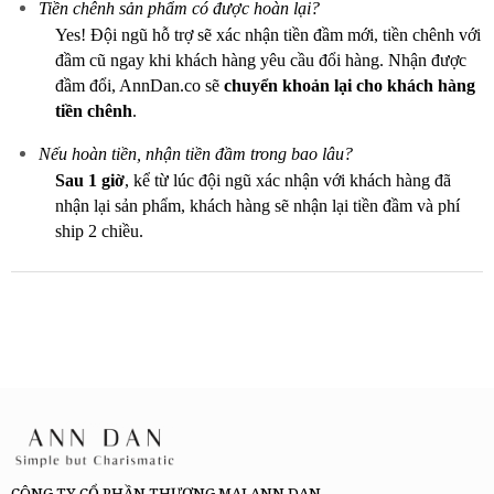
Tiền chênh sản phẩm có được hoàn lại?
Yes! Đội ngũ hỗ trợ sẽ xác nhận tiền đầm mới, tiền chênh với
đầm cũ ngay khi khách hàng yêu cầu đổi hàng. Nhận được
đầm đổi, AnnDan.co sẽ
chuyển khoản lại cho khách hàng
tiền chênh
.
Nếu hoàn tiền, nhận tiền đầm trong bao lâu?
Sau 1 giờ
, kể từ lúc đội ngũ xác nhận với khách hàng đã
nhận lại sản phẩm, khách hàng sẽ nhận lại tiền đầm và phí
ship 2 chiều.
CÔNG TY CỔ PHẦN THƯƠNG MẠI ANN DAN