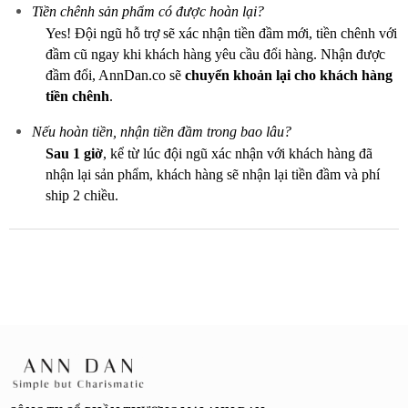
Tiền chênh sản phẩm có được hoàn lại?
Yes! Đội ngũ hỗ trợ sẽ xác nhận tiền đầm mới, tiền chênh với
đầm cũ ngay khi khách hàng yêu cầu đổi hàng. Nhận được
đầm đổi, AnnDan.co sẽ
chuyển khoản lại cho khách hàng
tiền chênh
.
Nếu hoàn tiền, nhận tiền đầm trong bao lâu?
Sau 1 giờ
, kể từ lúc đội ngũ xác nhận với khách hàng đã
nhận lại sản phẩm, khách hàng sẽ nhận lại tiền đầm và phí
ship 2 chiều.