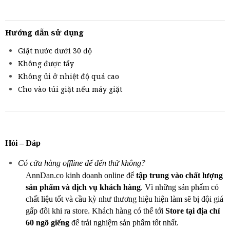
Hướng dẫn sử dụng
Giặt nước dưới 30 độ
Không được tẩy
Không ủi ở nhiệt độ quá cao
Cho vào túi giặt nếu máy giặt
Hỏi – Đáp
Có cửa hàng offline để đến thử không?
AnnDan.co kinh doanh online để
tập trung vào chất lượng
sản phẩm và dịch vụ khách hàng
. Vì những sản phẩm có
chất liệu tốt và cầu kỳ như thương hiệu hiện làm sẽ bị đội giá
gấp đôi khi ra store. Khách hàng có thể tới
Store tại địa chỉ
60 ngõ giếng
để trải nghiệm sản phẩm tốt nhất.