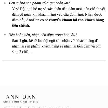
Tiền chênh sản phẩm có được hoàn lại?
Yes! Đội ngũ hỗ trợ sẽ xác nhận tiền đầm mới, tiền chênh với
đầm cũ ngay khi khách hàng yêu cầu đổi hàng. Nhận được
đầm đổi, AnnDan.co sẽ
chuyển khoản lại cho khách hàng
tiền chênh
.
Nếu hoàn tiền, nhận tiền đầm trong bao lâu?
Sau 1 giờ
, kể từ lúc đội ngũ xác nhận với khách hàng đã
nhận lại sản phẩm, khách hàng sẽ nhận lại tiền đầm và phí
ship 2 chiều.