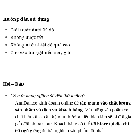
Hướng dẫn sử dụng
Giặt nước dưới 30 độ
Không được tẩy
Không ủi ở nhiệt độ quá cao
Cho vào túi giặt nếu máy giặt
Hỏi – Đáp
Có cửa hàng offline để đến thử không?
AnnDan.co kinh doanh online để
tập trung vào chất lượng
sản phẩm và dịch vụ khách hàng
. Vì những sản phẩm có
chất liệu tốt và cầu kỳ như thương hiệu hiện làm sẽ bị đội giá
gấp đôi khi ra store. Khách hàng có thể tới
Store tại địa chỉ
60 ngõ giếng
để trải nghiệm sản phẩm tốt nhất.