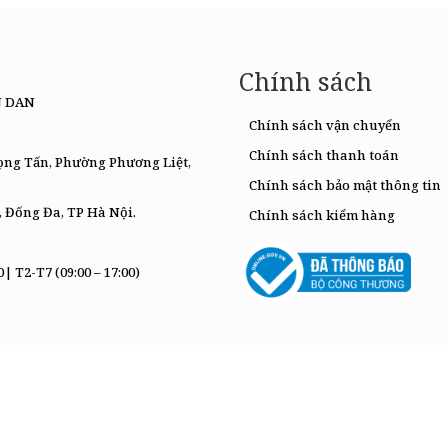
Chính sách
N DAN
Chính sách vận chuyển
Chính sách thanh toán
rọng Tấn, Phường Phương Liệt,
Chính sách bảo mật thông tin
, Đống Đa, TP Hà Nội.
Chính sách kiểm hàng
0|
T2-T7 (09:00 – 17:00)