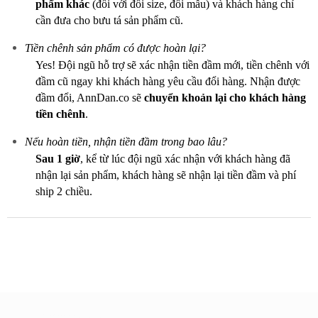
phẩm khác
(đối với đổi size, đổi mẫu) và khách hàng chỉ
cần đưa cho bưu tá sản phẩm cũ.
Tiền chênh sản phẩm có được hoàn lại?
Yes! Đội ngũ hỗ trợ sẽ xác nhận tiền đầm mới, tiền chênh với
đầm cũ ngay khi khách hàng yêu cầu đổi hàng. Nhận được
đầm đổi, AnnDan.co sẽ
chuyển khoản lại cho khách hàng
tiền chênh
.
Nếu hoàn tiền, nhận tiền đầm trong bao lâu?
Sau 1 giờ
, kể từ lúc đội ngũ xác nhận với khách hàng đã
nhận lại sản phẩm, khách hàng sẽ nhận lại tiền đầm và phí
ship 2 chiều.