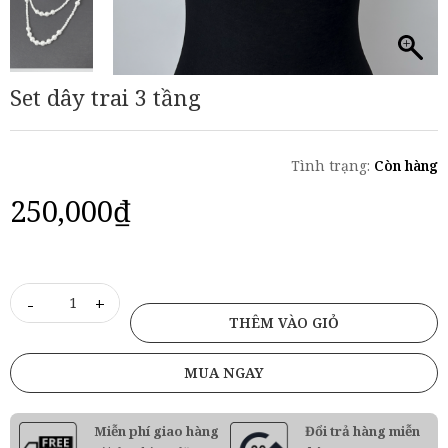
Set dây trai 3 tầng
Tình trạng:
Còn hàng
250,000
₫
-
+
THÊM VÀO GIỎ
MUA NGAY
Miễn phí giao hàng
Đổi trả hàng miễn