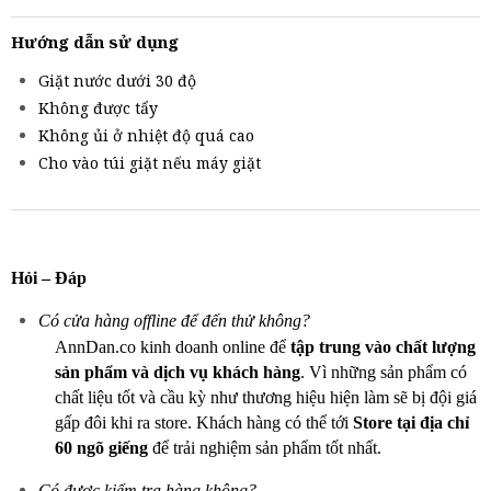
Hướng dẫn sử dụng
Giặt nước dưới 30 độ
Không được tẩy
Không ủi ở nhiệt độ quá cao
Cho vào túi giặt nếu máy giặt
Hỏi – Đáp
Có cửa hàng offline để đến thử không?
AnnDan.co kinh doanh online để
tập trung vào chất lượng
sản phẩm và dịch vụ khách hàng
. Vì những sản phẩm có
chất liệu tốt và cầu kỳ như thương hiệu hiện làm sẽ bị đội giá
gấp đôi khi ra store. Khách hàng có thể tới
Store tại địa chỉ
60 ngõ giếng
để trải nghiệm sản phẩm tốt nhất.
Có được kiểm tra hàng không?