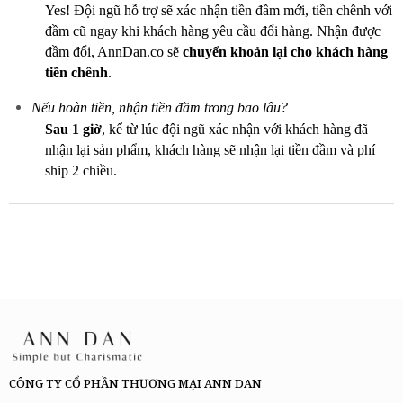
Yes! Đội ngũ hỗ trợ sẽ xác nhận tiền đầm mới, tiền chênh với
đầm cũ ngay khi khách hàng yêu cầu đổi hàng. Nhận được
đầm đổi, AnnDan.co sẽ
chuyển khoản lại cho khách hàng
tiền chênh
.
Nếu hoàn tiền, nhận tiền đầm trong bao lâu?
Sau 1 giờ
, kể từ lúc đội ngũ xác nhận với khách hàng đã
nhận lại sản phẩm, khách hàng sẽ nhận lại tiền đầm và phí
ship 2 chiều.
CÔNG TY CỔ PHẦN THƯƠNG MẠI ANN DAN