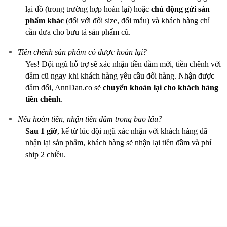
lại đồ (trong trường hợp hoàn lại) hoặc
chủ động gửi sản
phẩm khác
(đối với đổi size, đổi mẫu) và khách hàng chỉ
cần đưa cho bưu tá sản phẩm cũ.
Tiền chênh sản phẩm có được hoàn lại?
Yes! Đội ngũ hỗ trợ sẽ xác nhận tiền đầm mới, tiền chênh với
đầm cũ ngay khi khách hàng yêu cầu đổi hàng. Nhận được
đầm đổi, AnnDan.co sẽ
chuyển khoản lại cho khách hàng
tiền chênh
.
Nếu hoàn tiền, nhận tiền đầm trong bao lâu?
Sau 1 giờ
, kể từ lúc đội ngũ xác nhận với khách hàng đã
nhận lại sản phẩm, khách hàng sẽ nhận lại tiền đầm và phí
ship 2 chiều.