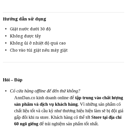
Hướng dẫn sử dụng
Giặt nước dưới 30 độ
Không được tẩy
Không ủi ở nhiệt độ quá cao
Cho vào túi giặt nếu máy giặt
Hỏi – Đáp
Có cửa hàng offline để đến thử không?
AnnDan.co kinh doanh online để
tập trung vào chất lượng
sản phẩm và dịch vụ khách hàng
. Vì những sản phẩm có
chất liệu tốt và cầu kỳ như thương hiệu hiện làm sẽ bị đội giá
gấp đôi khi ra store. Khách hàng có thể tới
Store tại địa chỉ
60 ngõ giếng
để trải nghiệm sản phẩm tốt nhất.