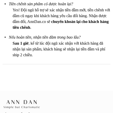
Tiền chênh sản phẩm có được hoàn lại?
Yes! Đội ngũ hỗ trợ sẽ xác nhận tiền đầm mới, tiền chênh với
đầm cũ ngay khi khách hàng yêu cầu đổi hàng. Nhận được
đầm đổi, AnnDan.co sẽ
chuyển khoản lại cho khách hàng
tiền chênh
.
Nếu hoàn tiền, nhận tiền đầm trong bao lâu?
Sau 1 giờ
, kể từ lúc đội ngũ xác nhận với khách hàng đã
nhận lại sản phẩm, khách hàng sẽ nhận lại tiền đầm và phí
ship 2 chiều.