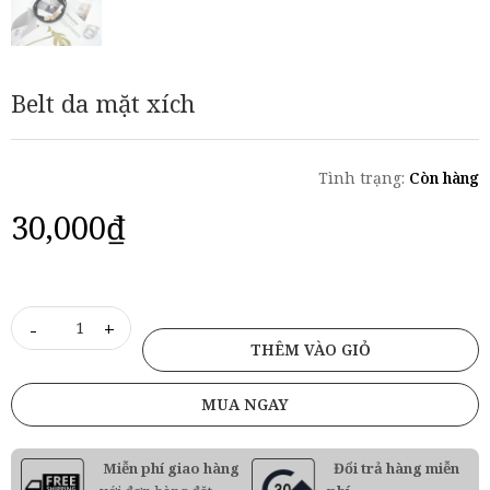
Belt da mặt xích
Tình trạng:
Còn hàng
30,000
₫
-
+
THÊM VÀO GIỎ
MUA NGAY
Miễn phí giao hàng
Đổi trả hàng miễn