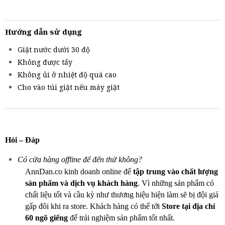
Hướng dẫn sử dụng
Giặt nước dưới 30 độ
Không được tẩy
Không ủi ở nhiệt độ quá cao
Cho vào túi giặt nếu máy giặt
Hỏi – Đáp
Có cửa hàng offline để đến thử không?
AnnDan.co kinh doanh online để
tập trung vào chất lượng
sản phẩm và dịch vụ khách hàng
. Vì những sản phẩm có
chất liệu tốt và cầu kỳ như thương hiệu hiện làm sẽ bị đội giá
gấp đôi khi ra store. Khách hàng có thể tới
Store tại địa chỉ
60 ngõ giếng
để trải nghiệm sản phẩm tốt nhất.