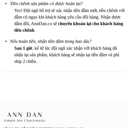
Tiền chênh sản phẩm có được hoàn lại?
Yes! Đội ngũ hỗ trợ sẽ xác nhận tiền đầm mới, tiền chênh với
đầm cũ ngay khi khách hàng yêu cầu đổi hàng. Nhận được
đầm đổi, AnnDan.co sẽ
chuyển khoản lại cho khách hàng
tiền chênh
.
Nếu hoàn tiền, nhận tiền đầm trong bao lâu?
Sau 1 giờ
, kể từ lúc đội ngũ xác nhận với khách hàng đã
nhận lại sản phẩm, khách hàng sẽ nhận lại tiền đầm và phí
ship 2 chiều.